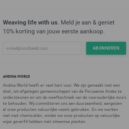
Weaving life with us
. Meld je aan & geniet
10% korting van jouw eerste aankoop.
ANDINA WORLD
Andina World heeft er veel hart voor. We zijn gemaakt met een
doel, om afgelegen gemeenschapen van de Peruaanse Andes te
ondersteunen en om de weeftechniek van de voorouderlijke inca's
te behouden. Wij committeren ons aan duurzaamheid, aangezien
al onze producten natuurlijke vezels gebruiken. En we werken
niet met chemicaliën, omdat we onze producten op natuurlijke
wijze geverfd hebben met inheemse planten.