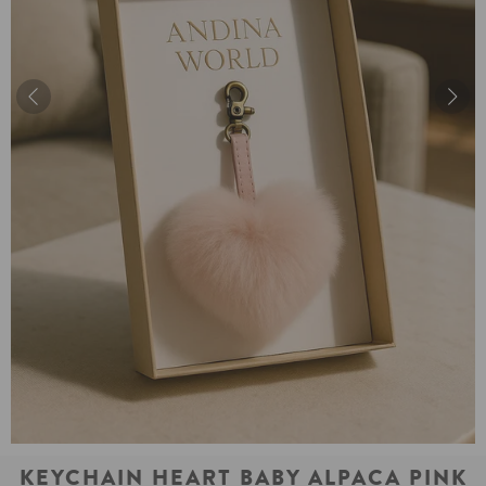
KEYCHAIN HEART BABY ALPACA PINK