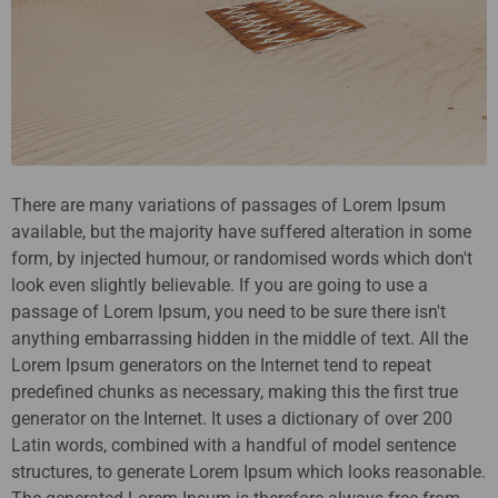
There are many variations of passages of Lorem Ipsum
available, but the majority have suffered alteration in some
form, by injected humour, or randomised words which don't
look even slightly believable. If you are going to use a
passage of Lorem Ipsum, you need to be sure there isn't
anything embarrassing hidden in the middle of text. All the
Lorem Ipsum generators on the Internet tend to repeat
predefined chunks as necessary, making this the first true
generator on the Internet. It uses a dictionary of over 200
Latin words, combined with a handful of model sentence
structures, to generate Lorem Ipsum which looks reasonable.